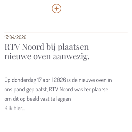
17/04/2026
RTV Noord bij plaatsen
nieuwe oven aanwezig.
Op donderdag 17 april 2026 is de nieuwe oven in
ons pand geplaatst, RTV Noord was ter plaatse
om dit op beeld vast te leggen
Klik hier…