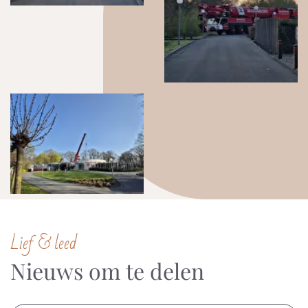
Lief & leed
Nieuws om te delen