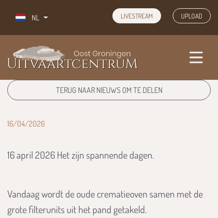
overslaan
LIVESTREAM
UPLOAD
NL
TERUG NAAR NIEUWS OM TE DELEN
16/04/2026
16 april 2026 Het zijn spannende dagen.
Vandaag wordt de oude crematieoven samen met de
grote filterunits uit het pand getakeld.