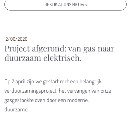
BEKIJK AL ONS NIEUWS
12/06/2026
Project afgerond: van gas naar
duurzaam elektrisch.
Op 7 april zijn we gestart met een belangrijk
verduurzamingsproject: het vervangen van onze
gasgestookte oven door een moderne,
duurzame…