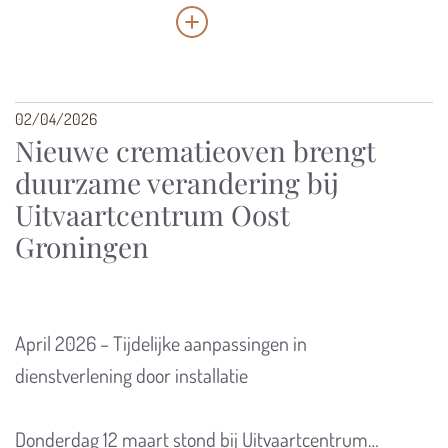
02/04/2026
Nieuwe crematieoven brengt
duurzame verandering bij
Uitvaartcentrum Oost
Groningen
April 2026 – Tijdelijke aanpassingen in
dienstverlening door installatie
Donderdag 12 maart stond bij Uitvaartcentrum…