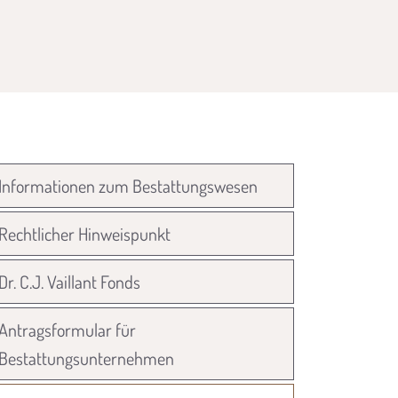
Informationen zum Bestattungswesen
Rechtlicher Hinweispunkt
Dr. C.J. Vaillant Fonds
Antragsformular für
Bestattungsunternehmen