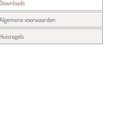
Downloads
Algemene voorwaarden
Huisregels