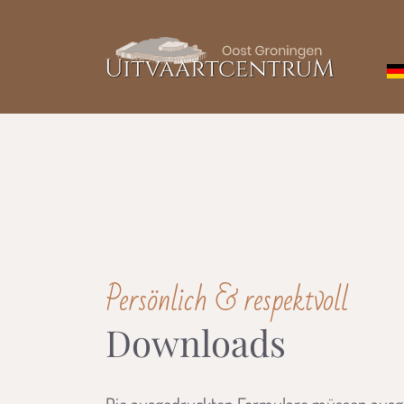
überspringen
Persönlich & respektvoll
Downloads