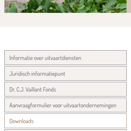
Informatie over uitvaartdiensten
Juridisch informatiepunt
Dr. C.J. Vaillant Fonds
Aanvraagformulier voor uitvaartondernemingen
Downloads