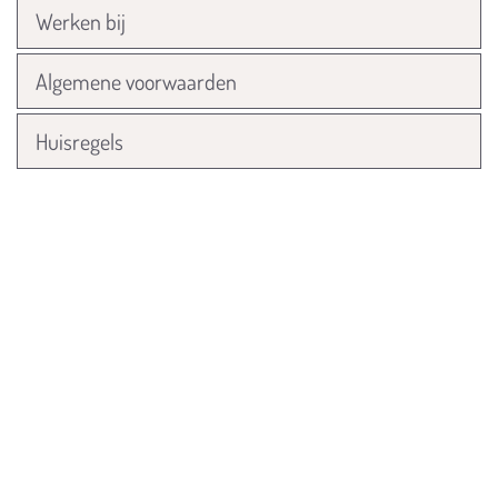
Werken bij
Algemene voorwaarden
Huisregels