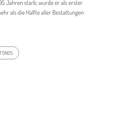
95 Jahren starb, wurde er als erster
ehr als die Hälfte aller Bestattungen
 FONDS.