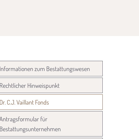
Informationen zum Bestattungswesen
Rechtlicher Hinweispunkt
Dr. C.J. Vaillant Fonds
Antragsformular für
Bestattungsunternehmen