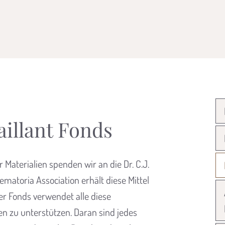
aillant Fonds
Materialien spenden wir an die Dr. C.J.
ematoria Association erhält diese Mittel
er Fonds verwendet alle diese
n zu unterstützen. Daran sind jedes