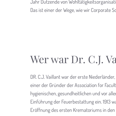
Jahr Dutzende von Wohltätigkeitsorganisatio
Das ist einer der Wege, wie wir Corporate So
Wer war Dr. C.J. Va
DR. C.J. Vaillant war der erste Niederländer
einer der Gründer der Association for Facult
hygienischen, gesundheitlichen und vor alle
Einführung der Feuerbestattung ein. 1913 war
Eröffnung des ersten Krematoriums in de