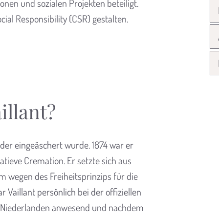
nen und sozialen Projekten beteiligt.
cial Responsibility (CSR) gestalten.
illant?
, der eingeäschert wurde. 1874 war er
atieve Cremation. Er setzte sich aus
m wegen des Freiheitsprinzips für die
 Vaillant persönlich bei der offiziellen
n Niederlanden anwesend und nachdem