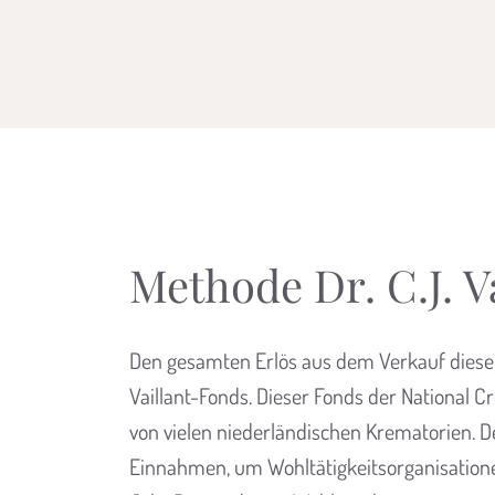
Methode Dr. C.J. V
Den gesamten Erlös aus dem Verkauf dieser 
Vaillant-Fonds. Dieser Fonds der National Cr
von vielen niederländischen Krematorien. D
Einnahmen, um Wohltätigkeitsorganisatione