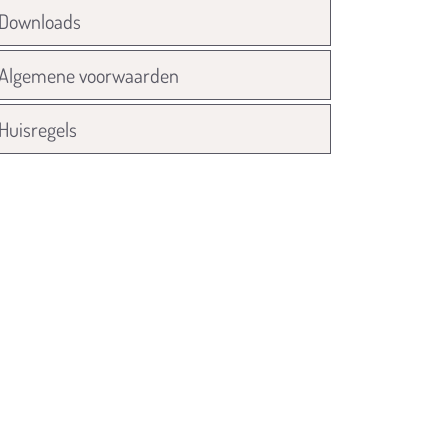
Downloads
Algemene voorwaarden
Huisregels