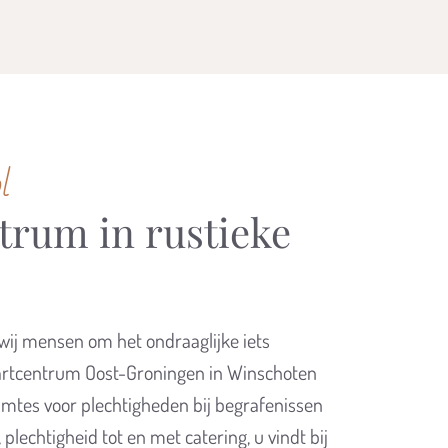
l
trum in rustieke
n wij mensen om het ondraaglijke iets
aartcentrum Oost-Groningen in Winschoten
ruimtes voor plechtigheden bij begrafenissen
plechtigheid tot en met catering, u vindt bij