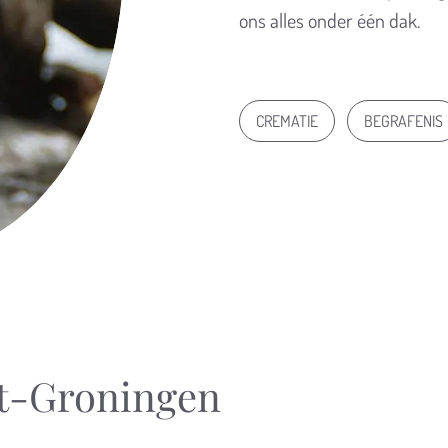
ons alles onder één dak.
CREMATIE
BEGRAFENIS
t-Groningen