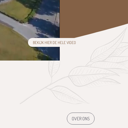
BEKIJK HIER DE HELE VIDEO
OVER ONS