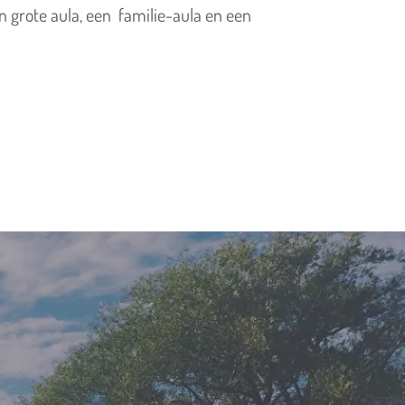
 grote aula, een familie-aula en een