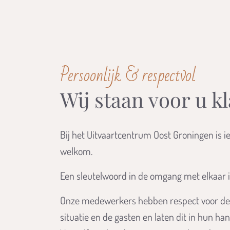
Persoonlijk & respectvol
Wij staan voor u k
Bij het Uitvaartcentrum Oost Groningen is 
welkom.
Een sleutelwoord in de omgang met elkaar i
Onze medewerkers hebben respect voor de 
situatie en de gasten en laten dit in hun han