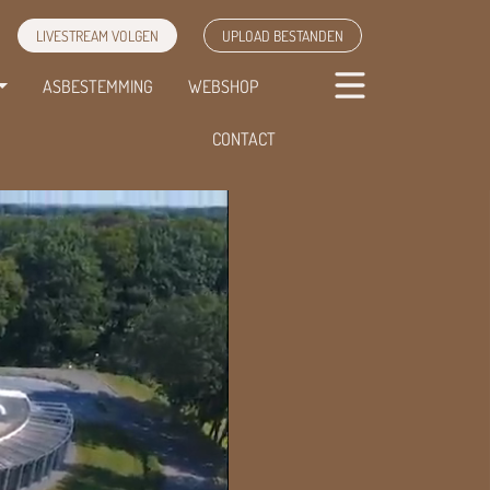
LIVESTREAM VOLGEN
UPLOAD BESTANDEN
ASBESTEMMING
WEBSHOP
CONTACT