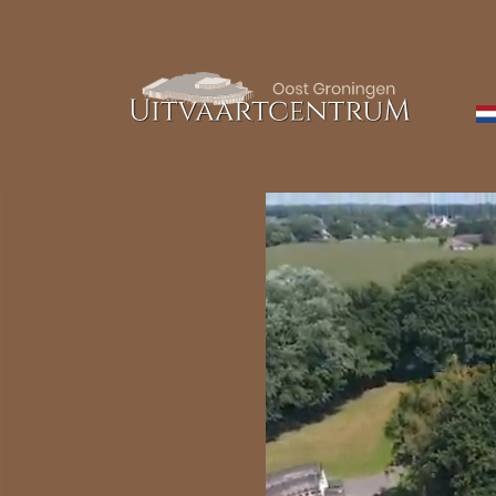
overslaan