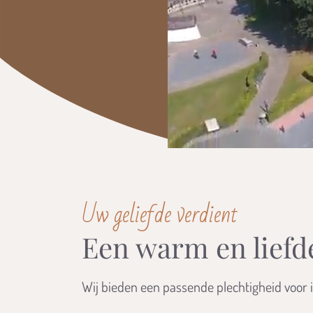
Uw geliefde verdient
Een warm en liefd
Wij bieden een passende plechtigheid voor 