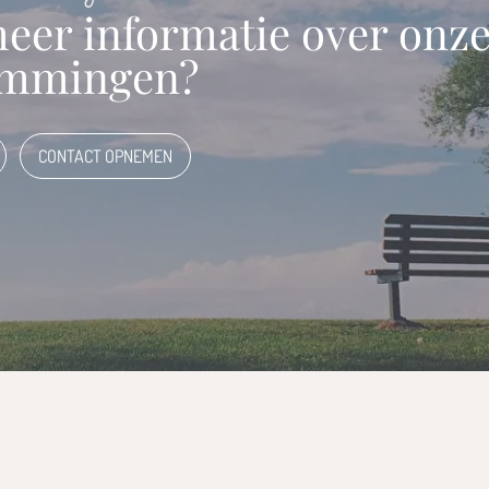
meer informatie over onz
emmingen?
CONTACT OPNEMEN